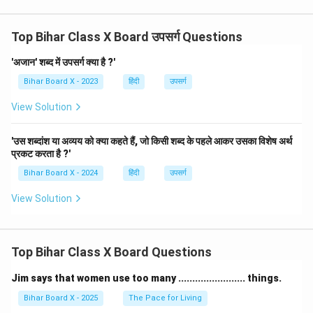
Top Bihar Class X Board उपसर्ग Questions
'अजान' शब्द में उपसर्ग क्या है ?'
Bihar Board X - 2023
हिंदी
उपसर्ग
View Solution
'उस शब्दांश या अव्यय को क्या कहते हैं, जो किसी शब्द के पहले आकर उसका विशेष अर्थ
प्रकट करता है ?'
Bihar Board X - 2024
हिंदी
उपसर्ग
View Solution
Top Bihar Class X Board Questions
Jim says that women use too many ........................ things.
Bihar Board X - 2025
The Pace for Living