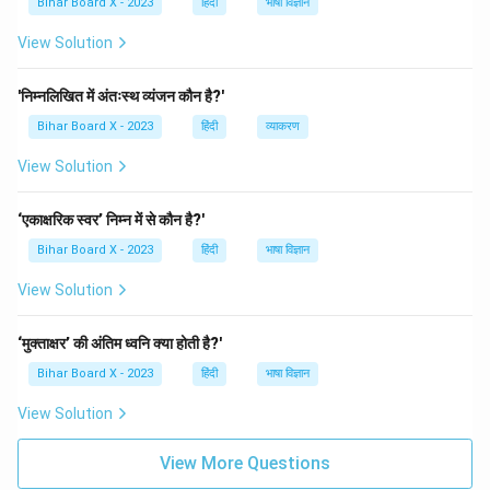
Bihar Board X - 2023
हिंदी
भाषा विज्ञान
View Solution
'निम्नलिखित में अंतःस्थ व्यंजन कौन है?'
Bihar Board X - 2023
हिंदी
व्याकरण
View Solution
‘एकाक्षरिक स्वर’ निम्न में से कौन है?'
Bihar Board X - 2023
हिंदी
भाषा विज्ञान
View Solution
‘मुक्ताक्षर’ की अंतिम ध्वनि क्या होती है?'
Bihar Board X - 2023
हिंदी
भाषा विज्ञान
View Solution
View More Questions