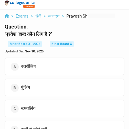
>
Exams
>
हिंदी
>
व्याकरण
>
Pravesh Shabd Kaun L...
Question.
'प्रवेश' शब्द कौन लिंग है ?'
Bihar Board X - 2024
Bihar Board X
Updated On:
Nov 10, 2025
स्त्रीलिंग
पुंलिंग
उभयलिंग