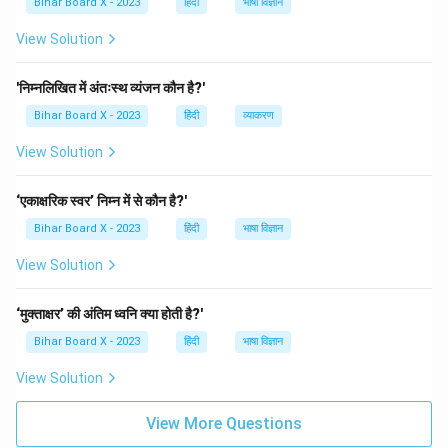
Bihar Board X - 2023
हिंदी
भाषा विज्ञान
View Solution
'निम्नलिखित में अंतःस्थ व्यंजन कौन है?'
Bihar Board X - 2023
हिंदी
व्याकरण
View Solution
‘एकाक्षरिक स्वर’ निम्न में से कौन है?'
Bihar Board X - 2023
हिंदी
भाषा विज्ञान
View Solution
‘मुक्ताक्षर’ की अंतिम ध्वनि क्या होती है?'
Bihar Board X - 2023
हिंदी
भाषा विज्ञान
View Solution
View More Questions