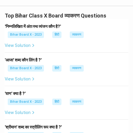
Top Bihar Class X Board व्याकरण Questions
'निम्नलिखित में अंतःस्थ व्यंजन कौन है?'
Bihar Board X - 2023
हिंदी
व्याकरण
View Solution
'आजा' शब्द कौन लिंग है ?'
Bihar Board X - 2023
हिंदी
व्याकरण
View Solution
'वाण' क्या है ?'
Bihar Board X - 2023
हिंदी
व्याकरण
View Solution
'श्रीमान' शब्द का स्त्रीलिंग रूप क्या है ?'