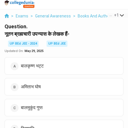
...
+
1
>
Exams
>
General Awareness
>
Books And Author
>
Noota
Question.
नूतन ब्रह्मचारी उपन्यास के लेखक हैं-
UP BEd JEE - 2024
UP BEd JEE
Updated On:
May 29, 2025
बालकृष्ण भट्ट
अमिताभ घोष
बालमुकुंद गुप्त