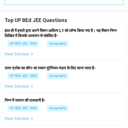
Top UP BEd JEE Questions
हाल ही में इसरो द्वारा अपने मिशन आदित्य L1 को लॉन्च किया गया है। यह मिशन निम्न
लिखित में किसके अध्ययन से संबंधित है-
UP BEd JEE - 2024
Geography
View Solution
उत्तर प्रदेश का कौन-सा स्थान यूरेनियम भंडार के लिए जाना जाता है-
UP BEd JEE - 2024
Geography
View Solution
निम्न में जापान की राजधानी है-
UP BEd JEE - 2024
Geography
View Solution