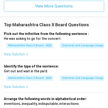
View More Questions
Top Maharashtra Class X Board Questions
Pick out the infinitive from the following sentence :
He was asking to go for the concert.
Maharashtra Class X Board - 2025
Grammar and Language Usage
View Solution
Identify the type of the sentence:
Get out and wait in the yard.
Maharashtra Class X Board - 2025
Grammar and Language Usage
View Solution
Arrange the following words in alphabetical order:
inventions, inequality, indisputable, interactions