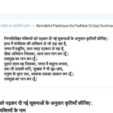
पद्यांश पर आधारित प्रश्न
>
Nimnlikhit Panktiyon Ko Padhkar Di Gayi Suchna
निम्नलिखित पंक्तियों को पढ़कर दी गई सूचनाओं के अनुसार कृतियाँ कीजिए :
हाथ में संजीवक की लतिवार ले जो उड़ रहा है,
जगत में मधुरिम, उपर सद्र प्रकार ले रहा है,
दीक्षा अभिमान जिसका, आज उपर मान कर लूँ।
उसमुख का गान कर लूँ।
दूसरा श्रम वह जिसका, जगत में मधुरस बनावा,
एक-ती उसकी वारि, सुखक ने भी धूप-छांव,
मनुष्य के दृश्ट तल, आकाश उसका आकार कर लूँ।
उसमुख का गान कर लूँ।
ं को पढ़कर दी गई सूचनाओं के अनुसार कृतियाँ कीजिए :
्यक्तियों के नाम