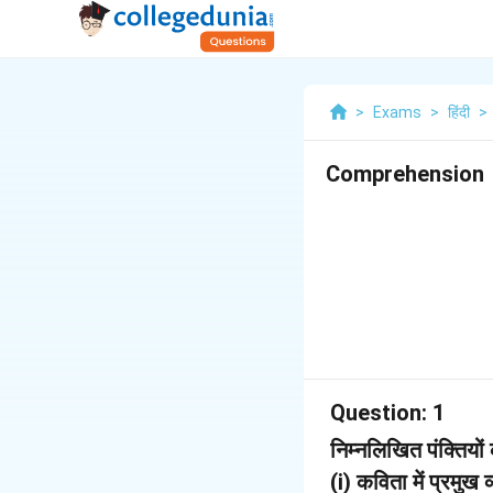
>
Exams
>
हिंदी
>
Comprehension
Question:
1
निम्नलिखित पंक्तियो
(i) कविता में प्रमुख व