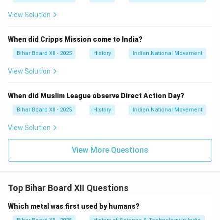
View Solution
When did Cripps Mission come to India?
Bihar Board XII - 2025
History
Indian National Movement
View Solution
When did Muslim League observe Direct Action Day?
Bihar Board XII - 2025
History
Indian National Movement
View Solution
View More Questions
Top Bihar Board XII Questions
Which metal was first used by humans?