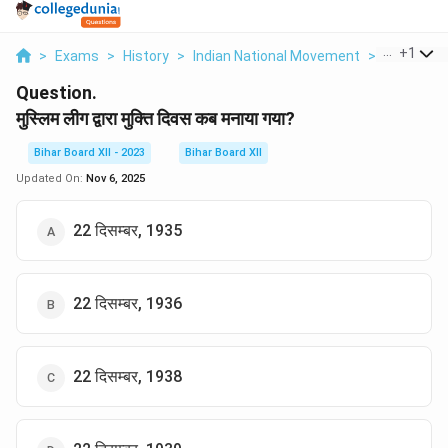
...
+
1
>
Exams
>
History
>
Indian National Movement
>
Muslim Le
Question.
मुस्लिम लीग द्वारा मुक्ति दिवस कब मनाया गया?
Bihar Board XII - 2023
Bihar Board XII
Updated On:
Nov 6, 2025
22 दिसम्बर, 1935
22 दिसम्बर, 1936
22 दिसम्बर, 1938