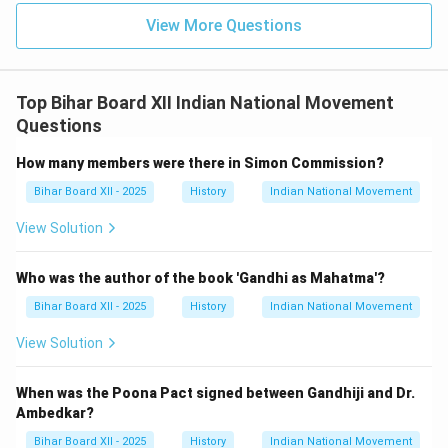
View More Questions
Top Bihar Board XII Indian National Movement
Questions
How many members were there in Simon Commission?
Bihar Board XII - 2025
History
Indian National Movement
View Solution
Who was the author of the book 'Gandhi as Mahatma'?
Bihar Board XII - 2025
History
Indian National Movement
View Solution
When was the Poona Pact signed between Gandhiji and Dr.
Ambedkar?
Bihar Board XII - 2025
History
Indian National Movement