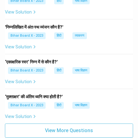
Bihar Board X - 2023
हिंदी
भाषा विज्ञान
View Solution
'निम्नलिखित में अंतःस्थ व्यंजन कौन है?'
Bihar Board X - 2023
हिंदी
व्याकरण
View Solution
‘एकाक्षरिक स्वर’ निम्न में से कौन है?'
Bihar Board X - 2023
हिंदी
भाषा विज्ञान
View Solution
‘मुक्ताक्षर’ की अंतिम ध्वनि क्या होती है?'
Bihar Board X - 2023
हिंदी
भाषा विज्ञान
View Solution
View More Questions