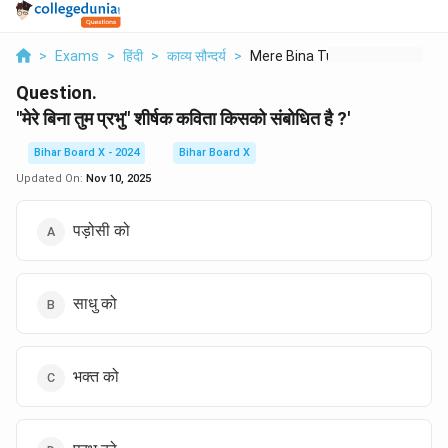
>
Exams
>
हिंदी
>
काव्य सौन्दर्य
>
Mere Bina Tum Prabhu...
Question.
"मेरे बिना तुम प्रभु" शीर्षक कविता किसको संबोधित है ?'
Bihar Board X - 2024
Bihar Board X
Updated On:
Nov 10, 2025
पड़ोसी को
साधु को
भक्त को