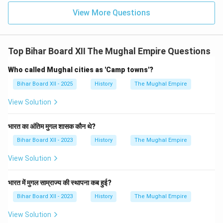
View More Questions
Top Bihar Board XII The Mughal Empire Questions
Who called Mughal cities as 'Camp towns'?
Bihar Board XII - 2025
History
The Mughal Empire
View Solution
भारत का अंतिम मुगल शासक कौन थे?
Bihar Board XII - 2023
History
The Mughal Empire
View Solution
भारत में मुगल साम्राज्य की स्थापना कब हुई?
Bihar Board XII - 2023
History
The Mughal Empire
View Solution