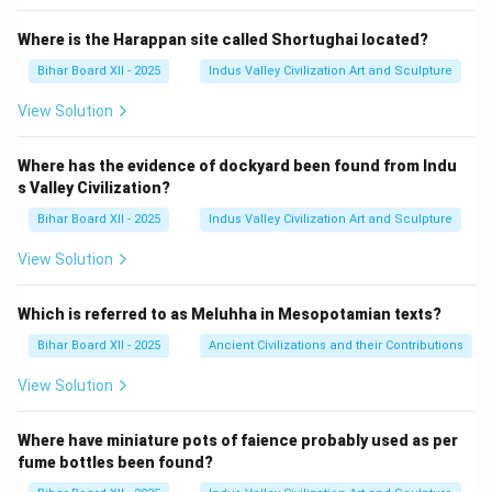
Where is the Harappan site called Shortughai located?
Bihar Board XII - 2025
Indus Valley Civilization Art and Sculpture
View Solution
Where has the evidence of dockyard been found from Indu
s Valley Civilization?
Bihar Board XII - 2025
Indus Valley Civilization Art and Sculpture
View Solution
Which is referred to as Meluhha in Mesopotamian texts?
Bihar Board XII - 2025
Ancient Civilizations and their Contributions
View Solution
Where have miniature pots of faience probably used as per
fume bottles been found?