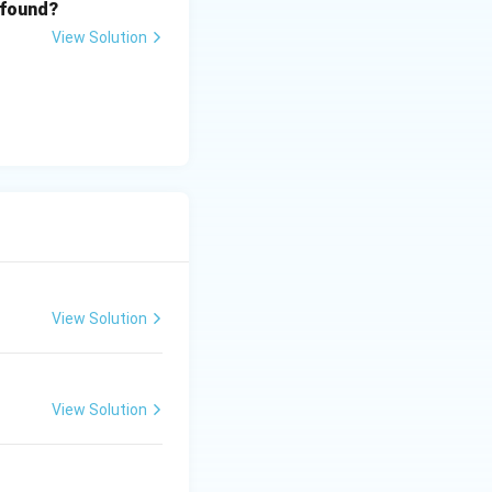
 found?
View Solution
View Solution
View Solution