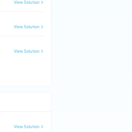
View Solution
View Solution
View Solution
View Solution