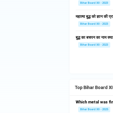
Bihar Board XII - 2023
महात्मा बुद्ध को ज्ञान की प्
Bihar Board XII - 2023
बुद्ध का बचपन का नाम क्य
Bihar Board XII - 2023
Top Bihar Board X
Which metal was fi
Bihar Board XII - 2025