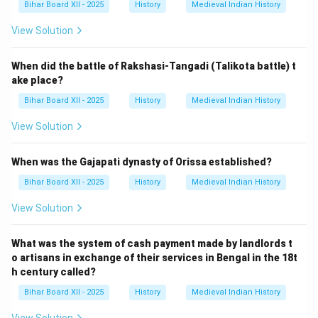
Bihar Board XII - 2025
History
Medieval Indian History
View Solution
When did the battle of Rakshasi-Tangadi (Talikota battle) t
ake place?
Bihar Board XII - 2025
History
Medieval Indian History
View Solution
When was the Gajapati dynasty of Orissa established?
Bihar Board XII - 2025
History
Medieval Indian History
View Solution
What was the system of cash payment made by landlords t
o artisans in exchange of their services in Bengal in the 18t
h century called?
Bihar Board XII - 2025
History
Medieval Indian History