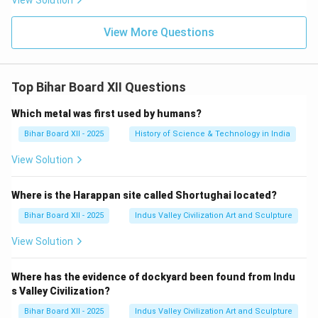
View Solution
View More Questions
Top Bihar Board XII Questions
Which metal was first used by humans?
Bihar Board XII - 2025
History of Science & Technology in India
View Solution
Where is the Harappan site called Shortughai located?
Bihar Board XII - 2025
Indus Valley Civilization Art and Sculpture
View Solution
Where has the evidence of dockyard been found from Indu
s Valley Civilization?
Bihar Board XII - 2025
Indus Valley Civilization Art and Sculpture