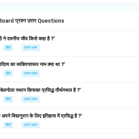
oard प्रश्न उत्तर Questions
दी ने दयनीय जीव किसे कहा है ?'
हिंदी
प्रश्न उत्तर
रमादित्य का व्यक्तिगतरूप नाम क्या था ?'
हिंदी
प्रश्न उत्तर
बेलगोला स्थान किसका प्रसिद्ध तीर्थस्थल है ?'
हिंदी
प्रश्न उत्तर
ने विद्यानुराग के लिए इतिहास में प्रसिद्ध है ?'
हिंदी
प्रश्न उत्तर