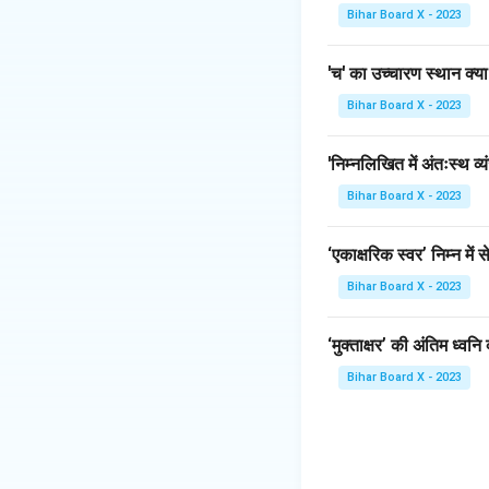
Download Solutio
Bihar Board X - 2023
'च' का उच्चारण स्थान क्या
Bihar Board X - 2023
'निम्नलिखित में अंतःस्थ व्
Bihar Board X - 2023
‘एकाक्षरिक स्वर’ निम्न में 
Bihar Board X - 2023
‘मुक्ताक्षर’ की अंतिम ध्वनि 
Bihar Board X - 2023