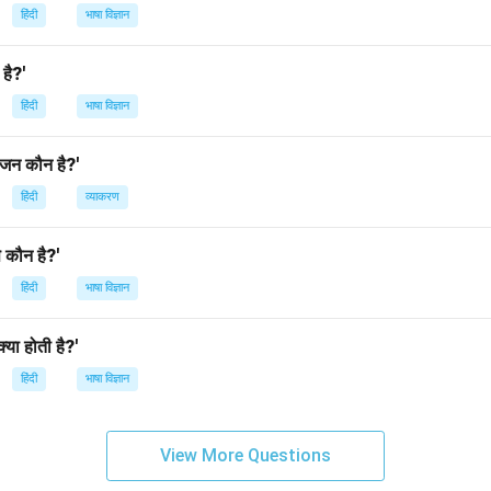
n in PDF
हिंदी
भाषा विज्ञान
 है?'
हिंदी
भाषा विज्ञान
यंजन कौन है?'
हिंदी
व्याकरण
से कौन है?'
हिंदी
भाषा विज्ञान
क्या होती है?'
हिंदी
भाषा विज्ञान
View More Questions