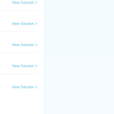
View Solution
View Solution
View Solution
View Solution
View Solution