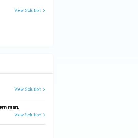
View Solution
View Solution
odern man.
View Solution