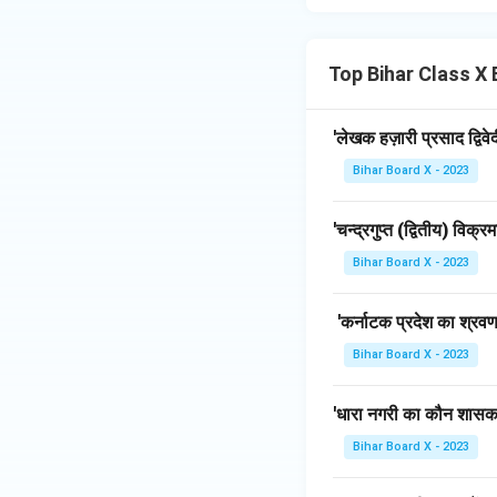
Top Bihar Class X B
'लेखक हज़ारी प्रसाद द्विवे
Bihar Board X - 2023
'चन्द्रगुप्त (द्वितीय) विक्
Bihar Board X - 2023
'कर्नाटक प्रदेश का श्रवण
Bihar Board X - 2023
'धारा नगरी का कौन शासक अप
Bihar Board X - 2023