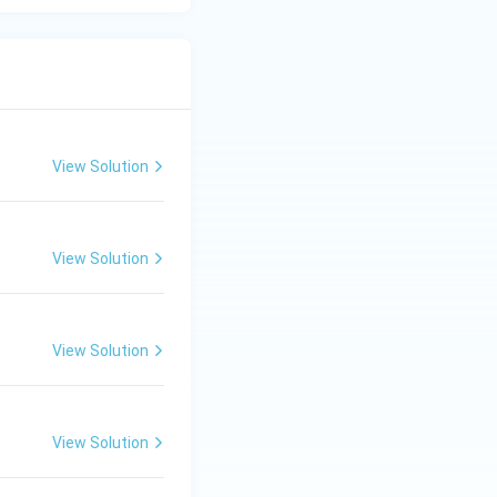
View Solution
View Solution
View Solution
View Solution