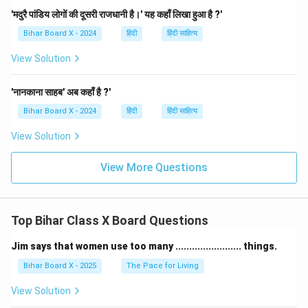
'मदुरै पांडिय लोगों की दूसरी राजधानी है।' यह कहाँ लिखा हुआ है ?'
Bihar Board X - 2024
हिंदी
हिंदी साहित्य
View Solution
'नानकाना साहब' अब कहाँ है ?'
Bihar Board X - 2024
हिंदी
हिंदी साहित्य
View Solution
View More Questions
Top Bihar Class X Board Questions
Jim says that women use too many ........................ things.
Bihar Board X - 2025
The Pace for Living
View Solution