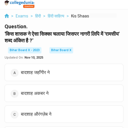
>
Exams
>
हिंदी
>
हिंदी साहित्य
>
Kis Shaasak Ne Aisa ...
Question.
'किस शासक ने ऐसा सिक्का चलाया जिसपर नागरी लिपि में 'रामसीय'
शब्द अंकित है ?'
Bihar Board X - 2023
Bihar Board X
Updated On:
Nov 10, 2025
बादशाह जहाँगीर ने
बादशाह अकबर ने
बादशाह औरंगज़ेब ने