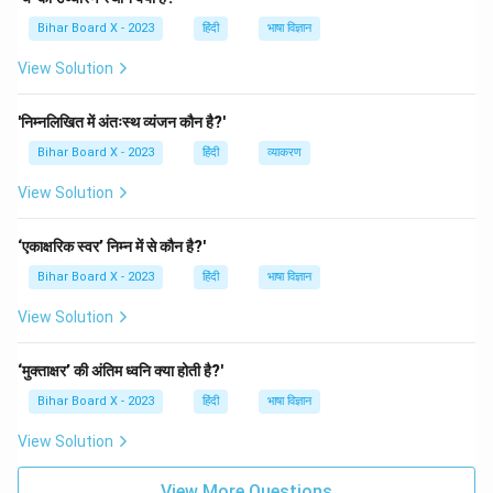
Bihar Board X - 2023
हिंदी
भाषा विज्ञान
View Solution
'निम्नलिखित में अंतःस्थ व्यंजन कौन है?'
Bihar Board X - 2023
हिंदी
व्याकरण
View Solution
‘एकाक्षरिक स्वर’ निम्न में से कौन है?'
Bihar Board X - 2023
हिंदी
भाषा विज्ञान
View Solution
‘मुक्ताक्षर’ की अंतिम ध्वनि क्या होती है?'
Bihar Board X - 2023
हिंदी
भाषा विज्ञान
View Solution
View More Questions