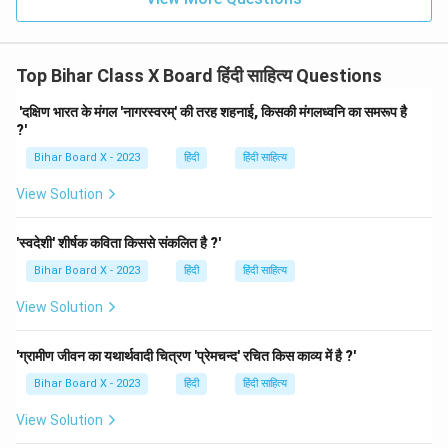
Top Bihar Class X Board हिंदी साहित्य Questions
'दक्षिण भारत के मंगल 'नागरस्वरम्' की तरह शहनाई, किसकी मंगलध्वनि का समरूप है
?'
Bihar Board X - 2023
हिंदी
हिंदी साहित्य
View Solution
'स्वदेशी' शीर्षक कविता किससे संकलित है ?'
Bihar Board X - 2023
हिंदी
हिंदी साहित्य
View Solution
'ग्रामीण जीवन का यथार्थवादी चित्रण 'प्रेमचन्द' रचित किस काव्य में है ?'
Bihar Board X - 2023
हिंदी
हिंदी साहित्य
View Solution