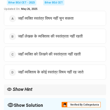
Bihar BEd CET - 2023
Bihar BEd CET
Updated On:
May 26, 2025
Download Solution in PDF
जहाँ व्यक्ति स्वतंत्र विषय नहीं चुन सकता
जहाँ लेखक के व्यक्तित्व की स्वतंत्रता नहीं रहती
जहाँ व्यक्ति को लिखने की स्वतंत्रता नहीं रहती
जहाँ व्यक्तित्व के कोई स्वतंत्र विषय नहीं रह जाते
Show Hint
उच्च साहित्य में लेखक का व्यक्तित्व और उसके विचारों का गहरा प्रभाव होता है, जो
उसे स्वतः एक दिशा में ले जाते हैं।
Show Solution
Verified By Collegedunia