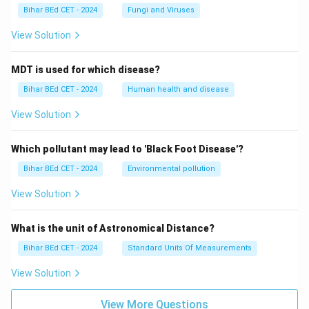
Bihar BEd CET - 2024
Fungi and Viruses
View Solution
MDT is used for which disease?
Bihar BEd CET - 2024
Human health and disease
View Solution
Which pollutant may lead to 'Black Foot Disease'?
Bihar BEd CET - 2024
Environmental pollution
View Solution
What is the unit of Astronomical Distance?
Bihar BEd CET - 2024
Standard Units Of Measurements
View Solution
View More Questions