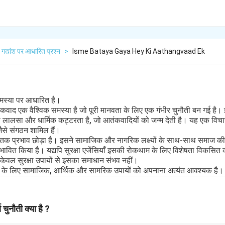
गद्यांश पर आधारित प्रश्न
>
Isme Bataya Gaya Hey Ki Aathangvaad Ek
मस्या पर आधारित है।
ंकवाद एक वैश्विक समस्या है जो पूरी मानवता के लिए एक गंभीर चुनौती बन गई है
की लालसा और धार्मिक कट्टरता है, जो आतंकवादियों को जन्म देती है। यह एक विचार
से संगठन शामिल हैं।
ें घातक प्रभाव छोड़ा है। इसने सामाजिक और नागरिक लक्ष्यों के साथ-साथ समाज 
भावित किया है। यद्यपि सुरक्षा एजेंसियाँ इसकी रोकथाम के लिए विशेषता विकसित क
केवल सुरक्षा उपायों से इसका समाधान संभव नहीं।
 के लिए सामाजिक, आर्थिक और सामरिक उपायों को अपनाना अत्यंत आवश्यक है।
ण चुनौती क्या है ?