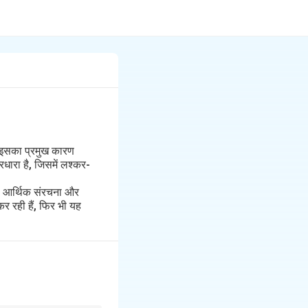
। इसका प्रमुख कारण
धारा है, जिसमें लश्कर-
की आर्थिक संरचना और
र रही हैं, फिर भी यह