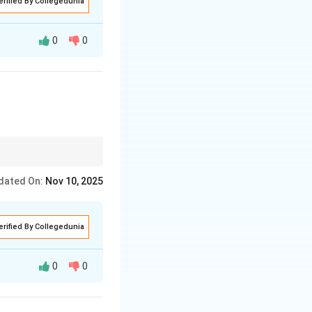
erified By Collegedunia
0
0
 ये कारक आतंकवादियों
dated On:
Nov 10, 2025
erified By Collegedunia
0
0