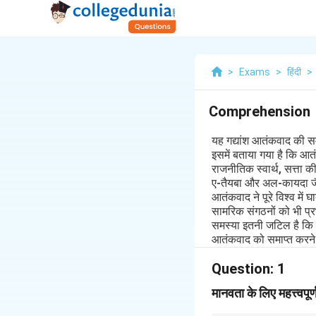
>
Exams
>
हिंदी
>
Comprehension
यह गद्यांश आतंकवाद की स
इसमें बताया गया है कि आत
राजनीतिक स्वार्थ, सत्ता 
ए-तैयबा और अल-कायदा जै
आतंकवाद ने पूरे विश्व म
सामरिक संगठनों को भी प्र
समस्या इतनी जटिल है कि 
आतंकवाद को समाप्त करने
Question:
1
मानवता के लिए महत्त्वपूर्