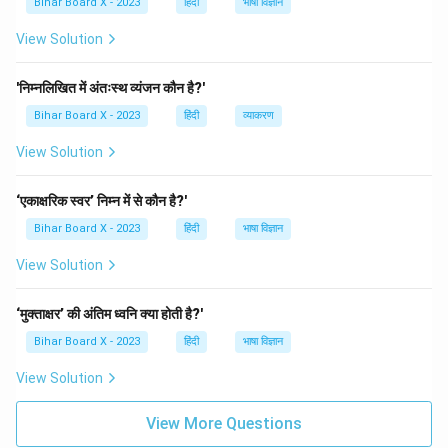
Bihar Board X - 2023
हिंदी
भाषा विज्ञान
View Solution
'निम्नलिखित में अंतःस्थ व्यंजन कौन है?'
Bihar Board X - 2023
हिंदी
व्याकरण
View Solution
‘एकाक्षरिक स्वर’ निम्न में से कौन है?'
Bihar Board X - 2023
हिंदी
भाषा विज्ञान
View Solution
‘मुक्ताक्षर’ की अंतिम ध्वनि क्या होती है?'
Bihar Board X - 2023
हिंदी
भाषा विज्ञान
View Solution
View More Questions