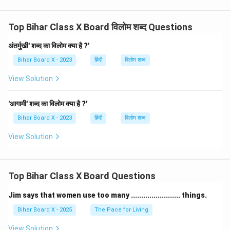
Top Bihar Class X Board विलोम शब्द Questions
अंतर्मुखी' शब्द का विलोम क्या है ?'
Bihar Board X - 2023
हिंदी
विलोम शब्द
View Solution
'आगामी' शब्द का विलोम क्या है ?'
Bihar Board X - 2023
हिंदी
विलोम शब्द
View Solution
Top Bihar Class X Board Questions
Jim says that women use too many ........................ things.
Bihar Board X - 2025
The Pace for Living
View Solution