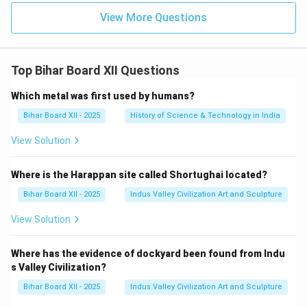
View More Questions
Top Bihar Board XII Questions
Which metal was first used by humans?
Bihar Board XII - 2025
History of Science & Technology in India
View Solution
Where is the Harappan site called Shortughai located?
Bihar Board XII - 2025
Indus Valley Civilization Art and Sculpture
View Solution
Where has the evidence of dockyard been found from Indu
s Valley Civilization?
Bihar Board XII - 2025
Indus Valley Civilization Art and Sculpture