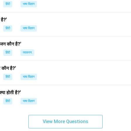
हिंदी
भाषा विज्ञान
 है?'
हिंदी
भाषा विज्ञान
यंजन कौन है?'
हिंदी
व्याकरण
से कौन है?'
हिंदी
भाषा विज्ञान
क्या होती है?'
हिंदी
भाषा विज्ञान
View More Questions