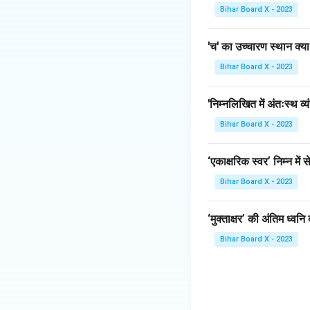
Bihar Board X - 2023
'च' का उच्चारण स्थान क्या
Bihar Board X - 2023
'निम्नलिखित में अंतःस्थ व्
Bihar Board X - 2023
‘एकाक्षरिक स्वर’ निम्न में 
Bihar Board X - 2023
‘मुक्ताक्षर’ की अंतिम ध्वनि 
Bihar Board X - 2023