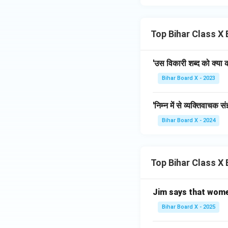
Top Bihar Class X B
'उस विकारी शब्द को क्या 
Bihar Board X - 2023
'निम्न में से व्यक्तिवाचक संज
Bihar Board X - 2024
Top Bihar Class X
Jim says that women u
Bihar Board X - 2025