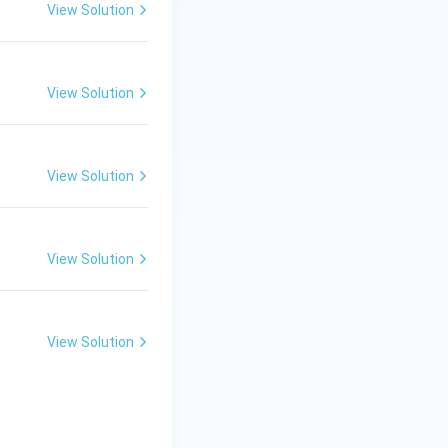
View Solution
View Solution
View Solution
View Solution
View Solution