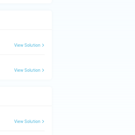
View Solution
View Solution
View Solution