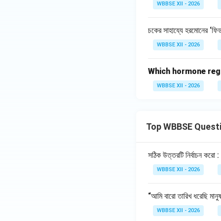
WBBSE XII - 2026
চকের সাহায্যে হরমোনের ‘ফিডব
WBBSE XII - 2026
Which hormone regu
WBBSE XII - 2026
Top WBBSE Quest
সঠিক উত্তরটি নির্বাচন করো :
WBBSE XII - 2026
“আমি বারো তারিখ ধরেছি মানু
WBBSE XII - 2026