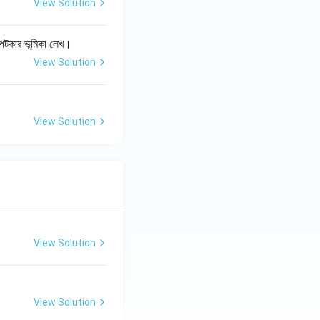
View Solution
ও পটকার ভূমিকা লেখ।
View Solution
View Solution
View Solution
View Solution