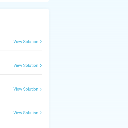
naline, and
View Solution
View Solution
View Solution
View Solution