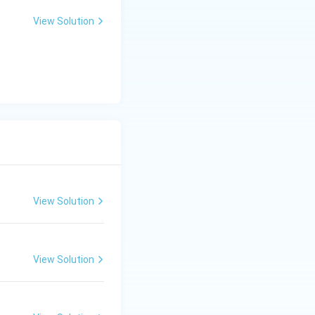
View Solution
View Solution
View Solution