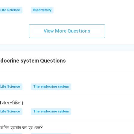
Life Science
Biodiversity
View More Questions
docrine system Questions
Life Science
The endocrine system
 নামে পরিচিত।
Life Science
The endocrine system
িজেনিক হরমোন বলা হয় কেন?