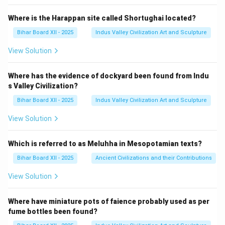
Where is the Harappan site called Shortughai located?
Bihar Board XII - 2025
Indus Valley Civilization Art and Sculpture
View Solution
Where has the evidence of dockyard been found from Indu
s Valley Civilization?
Bihar Board XII - 2025
Indus Valley Civilization Art and Sculpture
View Solution
Which is referred to as Meluhha in Mesopotamian texts?
Bihar Board XII - 2025
Ancient Civilizations and their Contributions
View Solution
Where have miniature pots of faience probably used as per
fume bottles been found?