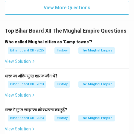
View More Questions
Top Bihar Board XII The Mughal Empire Questions
Who called Mughal cities as 'Camp towns'?
Bihar Board XII - 2025
History
The Mughal Empire
View Solution
भारत का अंतिम मुगल शासक कौन थे?
Bihar Board XII - 2023
History
The Mughal Empire
View Solution
भारत में मुगल साम्राज्य की स्थापना कब हुई?
Bihar Board XII - 2023
History
The Mughal Empire
View Solution