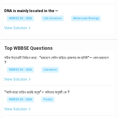
DNA is mainly located in the —
WBBSE XII - 2026
Life Science
Molecular Biology
View Solution
Top WBBSE Questions
সঠিক উত্তরটি নির্বাচন করো : “ছদ্মবেশে সেদিন হারিয়ে রোজগার মদ হুলিনী”— কোন ছদ্মবেশে
?
WBBSE XII - 2026
Literature
View Solution
“আমি বারো তারিখ ধরেছি মানুষ”— কবিতার মানুষটি কে ?
WBBSE XII - 2026
Poetry
View Solution