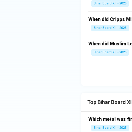
Bihar Board XII - 2025
When did Cripps Mi
Bihar Board XII - 2025
When did Muslim Le
Bihar Board XII - 2025
Top Bihar Board X
Which metal was fi
Bihar Board XII - 2025