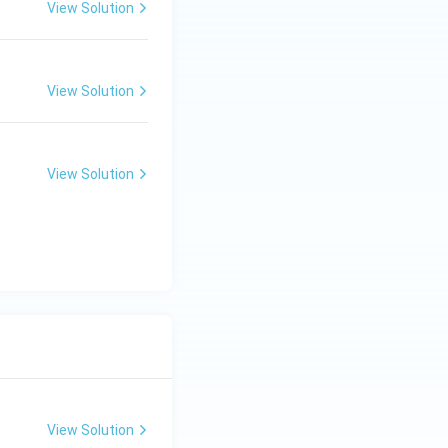
View Solution
View Solution
View Solution
View Solution