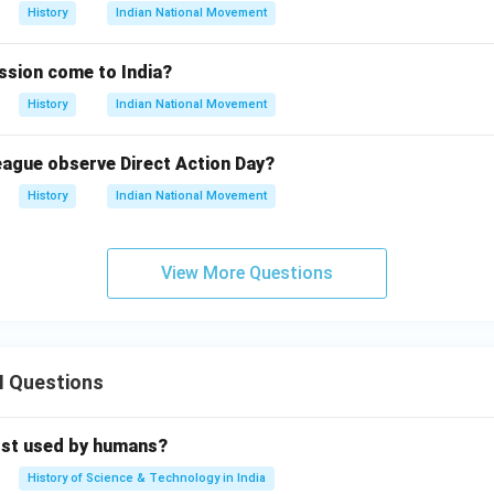
History
Indian National Movement
ssion come to India?
History
Indian National Movement
ague observe Direct Action Day?
History
Indian National Movement
View More Questions
II Questions
rst used by humans?
History of Science & Technology in India