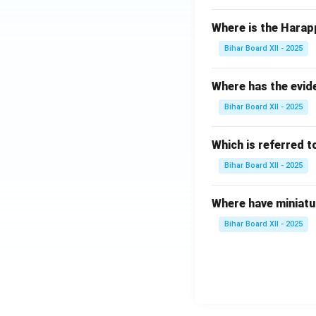
Where is the Harap
Bihar Board XII - 2025
Where has the evid
Bihar Board XII - 2025
Which is referred 
Bihar Board XII - 2025
Where have miniatu
Bihar Board XII - 2025