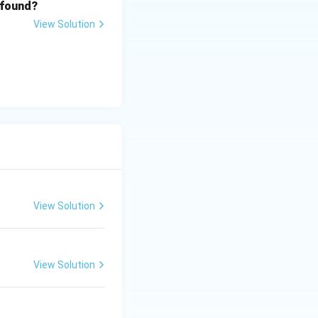
 found?
View Solution
View Solution
View Solution