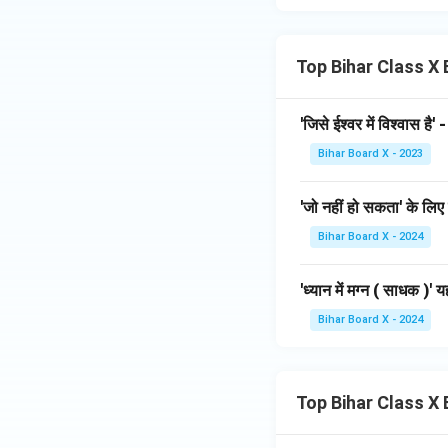
Top Bihar Class X B
'जिसे ईश्वर में विश्वास है' 
Bihar Board X - 2023
'जो नहीं हो सकता' के लिए 
Bihar Board X - 2024
'ध्यान में मग्न ( साधक )' 
Bihar Board X - 2024
Top Bihar Class X