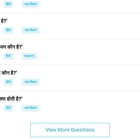
n in PDF
हिंदी
भाषा विज्ञान
 है?'
हिंदी
भाषा विज्ञान
यंजन कौन है?'
हिंदी
व्याकरण
से कौन है?'
हिंदी
भाषा विज्ञान
क्या होती है?'
हिंदी
भाषा विज्ञान
View More Questions