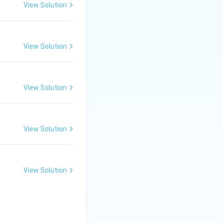
View Solution
View Solution
View Solution
View Solution
View Solution