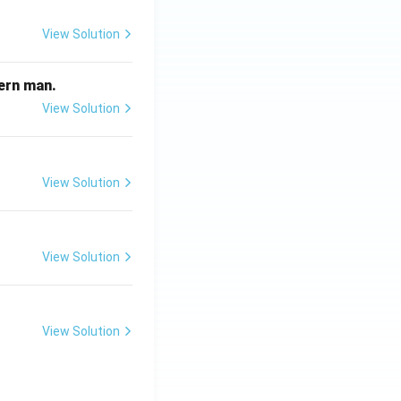
View Solution
odern man.
View Solution
View Solution
View Solution
View Solution