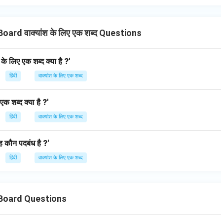
oard वाक्यांश के लिए एक शब्द Questions
- के लिए एक शब्द क्या है ?'
हिंदी
वाक्यांश के लिए एक शब्द
एक शब्द क्या है ?'
हिंदी
वाक्यांश के लिए एक शब्द
यह कौन पदबंध है ?'
हिंदी
वाक्यांश के लिए एक शब्द
 Board Questions