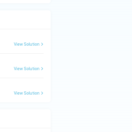
View Solution
View Solution
View Solution