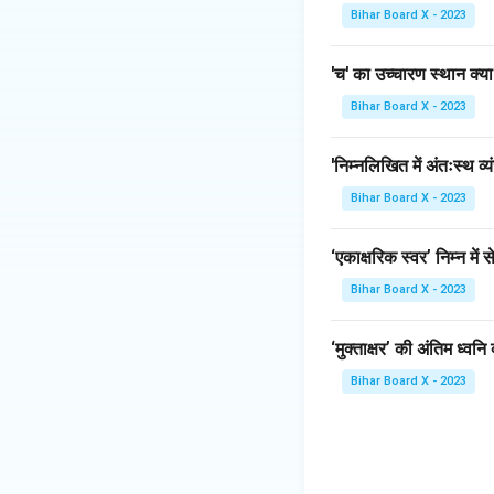
Download Solutio
Bihar Board X - 2023
'च' का उच्चारण स्थान क्या
Bihar Board X - 2023
'निम्नलिखित में अंतःस्थ व्
Bihar Board X - 2023
‘एकाक्षरिक स्वर’ निम्न में 
Bihar Board X - 2023
‘मुक्ताक्षर’ की अंतिम ध्वनि 
Bihar Board X - 2023