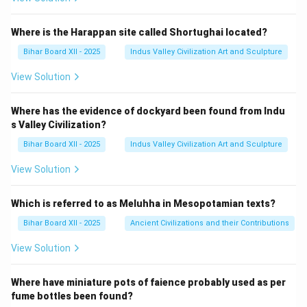
Where is the Harappan site called Shortughai located?
Bihar Board XII - 2025
Indus Valley Civilization Art and Sculpture
View Solution
Where has the evidence of dockyard been found from Indu
s Valley Civilization?
Bihar Board XII - 2025
Indus Valley Civilization Art and Sculpture
View Solution
Which is referred to as Meluhha in Mesopotamian texts?
Bihar Board XII - 2025
Ancient Civilizations and their Contributions
View Solution
Where have miniature pots of faience probably used as per
fume bottles been found?