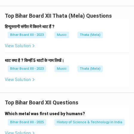
Top Bihar Board XII Thata (Mela) Questions
हिन्दुस्तानी संगीत में कितने थाट हैं ?
Bihar Board XII - 2023
Music
Thata (Mela)
View Solution
थाट क्या है ? किन्हीं 5 थाटों के नाम लिखें।
Bihar Board XII - 2023
Music
Thata (Mela)
View Solution
Top Bihar Board XII Questions
Which metal was first used by humans?
Bihar Board XII - 2025
History of Science & Technology in India
View Solution