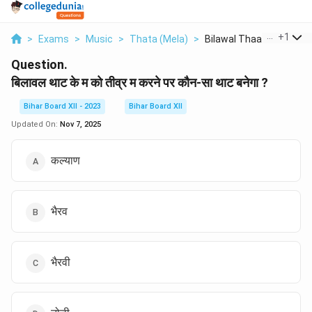
...
+
1
>
Exams
>
Music
>
Thata (Mela)
>
Bilawal Thaat Ke Ma ...
Question.
बिलावल थाट के म को तीव्र म करने पर कौन-सा थाट बनेगा ?
Bihar Board XII - 2023
Bihar Board XII
Updated On:
Nov 7, 2025
कल्याण
भैरव
भैरवी