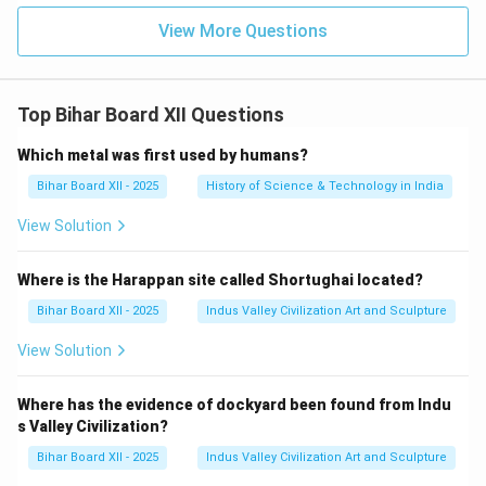
View More Questions
Top Bihar Board XII Questions
Which metal was first used by humans?
Bihar Board XII - 2025
History of Science & Technology in India
View Solution
Where is the Harappan site called Shortughai located?
Bihar Board XII - 2025
Indus Valley Civilization Art and Sculpture
View Solution
Where has the evidence of dockyard been found from Indu
s Valley Civilization?
Bihar Board XII - 2025
Indus Valley Civilization Art and Sculpture