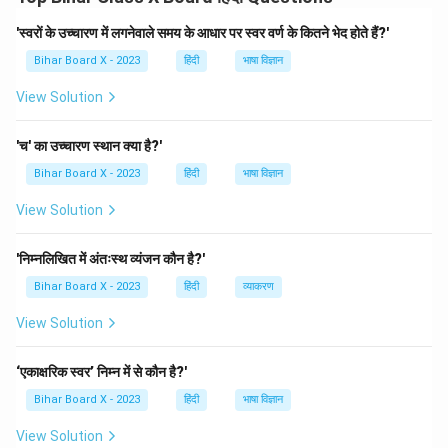
Download Solution in PDF
'स्वरों के उच्चारण में लगनेवाले समय के आधार पर स्वर वर्ण के कितने भेद होते हैं?'
Bihar Board X - 2023
हिंदी
भाषा विज्ञान
View Solution
'च' का उच्चारण स्थान क्या है?'
Bihar Board X - 2023
हिंदी
भाषा विज्ञान
View Solution
'निम्नलिखित में अंतःस्थ व्यंजन कौन है?'
Bihar Board X - 2023
हिंदी
व्याकरण
View Solution
‘एकाक्षरिक स्वर’ निम्न में से कौन है?'
Bihar Board X - 2023
हिंदी
भाषा विज्ञान
View Solution