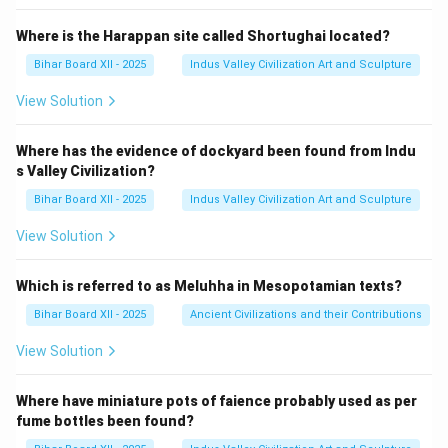
Where is the Harappan site called Shortughai located?
Bihar Board XII - 2025
Indus Valley Civilization Art and Sculpture
View Solution
Where has the evidence of dockyard been found from Indu
s Valley Civilization?
Bihar Board XII - 2025
Indus Valley Civilization Art and Sculpture
View Solution
Which is referred to as Meluhha in Mesopotamian texts?
Bihar Board XII - 2025
Ancient Civilizations and their Contributions
View Solution
Where have miniature pots of faience probably used as per
fume bottles been found?