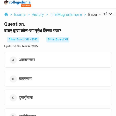
...
+
1
>
Exams
>
History
>
The Mughal Empire
>
Babar Dwara Kaun
Question.
बाबर द्वारा कौन-सा ग्रंथ लिखा गया?
Bihar Board XII - 2023
Bihar Board XII
Updated On:
Nov 6, 2025
अकबरनामा
बाबरनामा
हुमायूँनामा