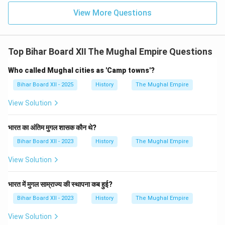
View More Questions
Top Bihar Board XII The Mughal Empire Questions
Who called Mughal cities as 'Camp towns'?
Bihar Board XII - 2025
History
The Mughal Empire
View Solution
भारत का अंतिम मुगल शासक कौन थे?
Bihar Board XII - 2023
History
The Mughal Empire
View Solution
भारत में मुगल साम्राज्य की स्थापना कब हुई?
Bihar Board XII - 2023
History
The Mughal Empire
View Solution