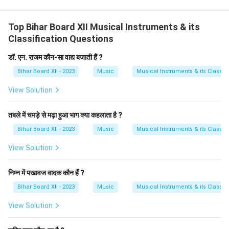
Top Bihar Board XII Musical Instruments & its
Classification Questions
डॉ. एन. राजम कौन-सा वाद्य बजाती हैं ?
Bihar Board XII - 2023
Music
Musical Instruments & its Classifi
View Solution
तबले में चमड़े से मढ़ा हुआ भाग क्या कहलाता है ?
Bihar Board XII - 2023
Music
Musical Instruments & its Classifi
View Solution
निम्न में पखावज वादक कौन हैं ?
Bihar Board XII - 2023
Music
Musical Instruments & its Classifi
View Solution