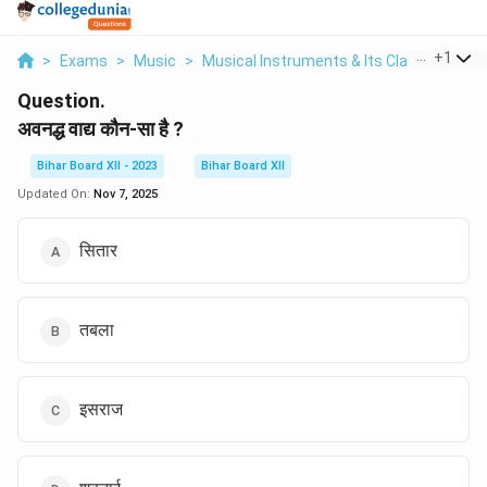
...
+
1
>
Exams
>
Music
>
Musical Instruments & Its Classification
Question.
अवनद्ध वाद्य कौन-सा है ?
Bihar Board XII - 2023
Bihar Board XII
Updated On:
Nov 7, 2025
सितार
तबला
इसराज