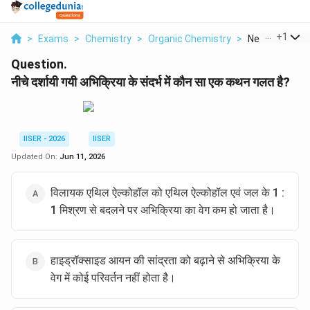
...
+
1
>
Exams
>
Chemistry
>
Organic Chemistry
>
Neeche Darshay
Question.
नीचे दर्शायी गयी अभिक्रिया के संदर्भ में कौन सा एक कथन गलत है?
IISER - 2026
IISER
Updated On:
Jun 11, 2026
विलायक एथिल ऐल्कोहॉल को एथिल ऐल्कोहॉल एवं जल के 1 :
1 मिश्रण से बदलने पर अभिक्रिया का वेग कम हो जाता है।
हाइड्रॉक्साइड आयन की सांद्रता को बढ़ाने से अभिक्रिया के
वेग में कोई परिवर्तन नहीं होता है।