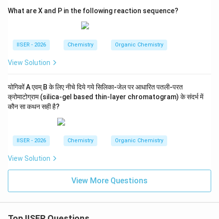
What are X and P in the following reaction sequence?
IISER - 2026
Chemistry
Organic Chemistry
View Solution
योगिकों A एवम् B के लिए नीचे दिये गये सिलिका-जेल पर आधारित पतली-परत
क्रोमाटोग्राम (silica-gel based thin-layer chromatogram) के संदर्भ में
कौन सा कथन सही है?
IISER - 2026
Chemistry
Organic Chemistry
View Solution
View More Questions
Top IISER Questions