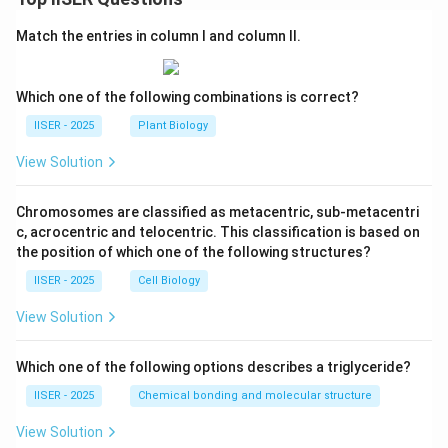
Match the entries in column I and column II.
Which one of the following combinations is correct?
IISER - 2025
Plant Biology
View Solution
Chromosomes are classified as metacentric, sub-metacentri
c, acrocentric and telocentric. This classification is based on
the position of which one of the following structures?
IISER - 2025
Cell Biology
View Solution
Which one of the following options describes a triglyceride?
IISER - 2025
Chemical bonding and molecular structure
View Solution